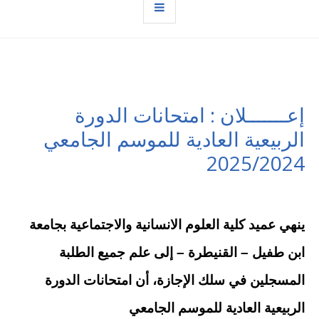
إعـــــــلان : امتحانات الدورة
الربيعية العادية للموسم الجامعي
2025/2024
ينهي عميد كلية العلوم الانسانية والاجتماعية بجامعة
ابن طفيل – القنيطرة – إلى علم جميع الطلبة
المسجلين في سلك الإجازة، أن امتحانات الدورة
الربيعية العادية للموسم الجامعي