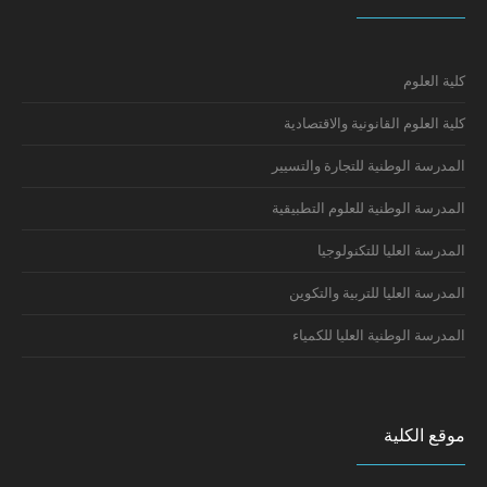
كلية العلوم
كلية العلوم القانونية والاقتصادية
المدرسة الوطنية للتجارة والتسيير
المدرسة الوطنية للعلوم التطبيقية
المدرسة العليا للتكنولوجيا
المدرسة العليا للتربية والتكوين
المدرسة الوطنية العليا للكمياء
موقع الكلية