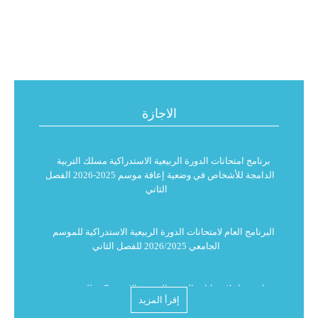
الاجازة
برنامج امتحانات الدورة الربيعية الاستدراكية مسلك التربية
الدامجة للأشخاص في وضعية إعاقة موسم 2025-2026 الفصل
الثاني
البرنامج العام لامتحانات الدورة الربيعية الاستدراكية للموسم
الجامعي 2026/2025 للفصل الثاني
استدعاء لامتحانات الدورة الربيعية الاستدراكية للموسم
الجامعي 2026/2025
إقرأ المزيد