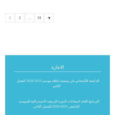
1
2
…
34
الاجازة
برنامج امتحانات الدورة الربيعية الاستدراكية مسلك التربية
الدامجة للأشخاص في وضعية إعاقة موسم 2025-2026 الفصل
الثاني
البرنامج العام لامتحانات الدورة الربيعية الاستدراكية للموسم
الجامعي 2026/2025 للفصل الثاني
استدعاء لامتحانات الدورة الربيعية الاستدراكية للموسم