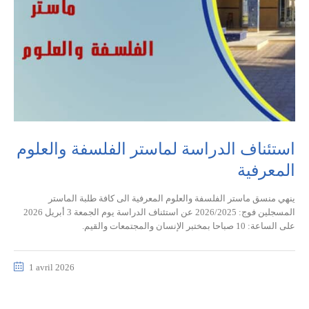
استئناف الدراسة لماستر الفلسفة والعلوم
المعرفية
ينهي منسق ماستر الفلسفة والعلوم المعرفية الى كافة طلبة الماستر
المسجلين فوج: 2026/2025 عن استئناف الدراسة يوم الجمعة 3 أبريل 2026
على الساعة: 10 صباحا بمختبر الإنسان والمجتمعات والقيم.
1 avril 2026