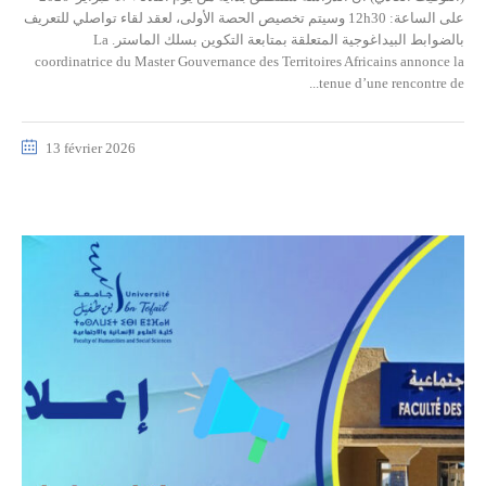
على الساعة: 12h30 وسيتم تخصيص الحصة الأولى، لعقد لقاء تواصلي للتعريف
بالضوابط البيداغوجية المتعلقة بمتابعة التكوين بسلك الماستر. La
coordinatrice du Master Gouvernance des Territoires Africains annonce la
tenue d’une rencontre de...
13 février 2026