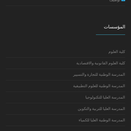
المؤسسات
كلية العلوم
كلية العلوم القانونية والاقتصادية
المدرسة الوطنية للتجارة والتسيير
المدرسة الوطنية للعلوم التطبيقية
المدرسة العليا للتكنولوجيا
المدرسة العليا للتربية والتكوين
المدرسة الوطنية العليا للكمياء