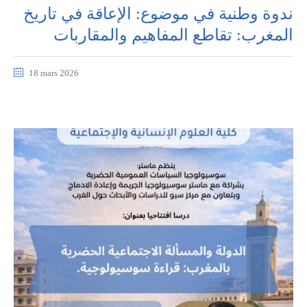
ندوة وطنية في موضوع: الإعاقة في تاريخ
المغرب: تقاطع المفاهيم والمقاربات
18 mars 2026