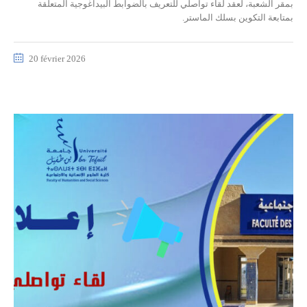
بمقر الشعبة، لعقد لقاء تواصلي للتعريف بالضوابط البيداغوجية المتعلقة
بمتابعة التكوين بسلك الماستر.
20 février 2026