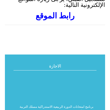
الإلكترونية التالية:
رابط الموقع
الاجازة
برنامج امتحانات الدورة الربيعية الاستدراكية مسلك التربية