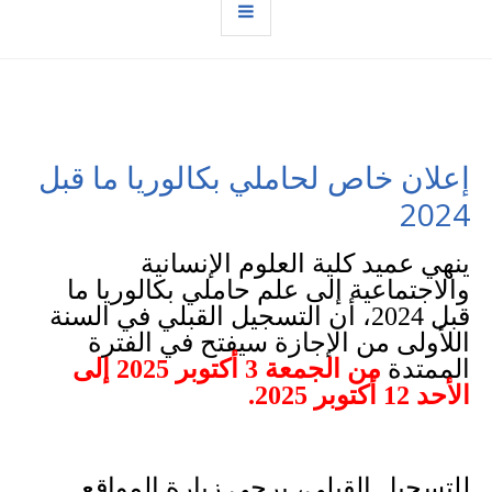
إعلان خاص لحاملي بكالوريا ما قبل
2024
ينهي عميد كلية العلوم الإنسانية
والاجتماعية
إلى علم حاملي بكالوريا ما
قبل 2024، أن التسجيل القبلي في السنة
اللأولى من الإجازة سيفتح في الفترة
الممتدة
من الجمعة 3 أكتوبر 2025 إلى
الأحد 12 أكتوبر 2025.
للتسجيل القبلي، يرجى زيارة المواقع