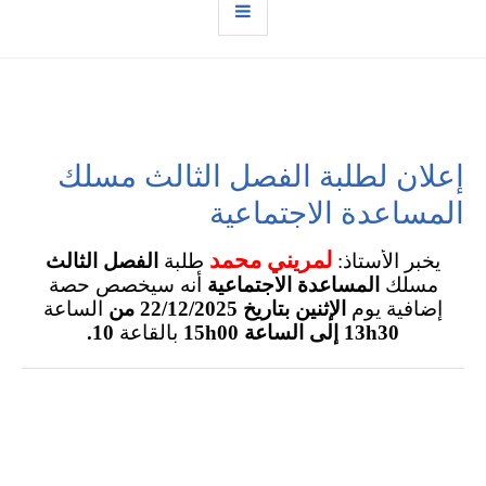
إعلان لطلبة الفصل الثالث مسلك
المساعدة الاجتماعية
لمريني محمد
يخبر الأستاذ:
طلبة
الفصل الثالث
مسلك
المساعدة الاجتماعية
أنه سيخصص حصة
إضافية يوم
الإثنين بتاريخ
22/12/2025
من
الساعة
13h30
إلى الساعة 15h00
بالقاعة
10.