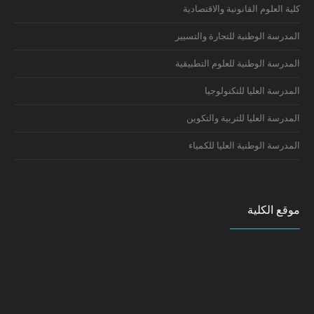
كلية العلوم القانونية والاقتصادية
المدرسة الوطنية للتجارة والتسيير
المدرسة الوطنية للعلوم التطبيقية
المدرسة العليا للتكنولوجيا
المدرسة العليا للتربية والتكوين
المدرسة الوطنية العليا للكمياء
موقع الكلية