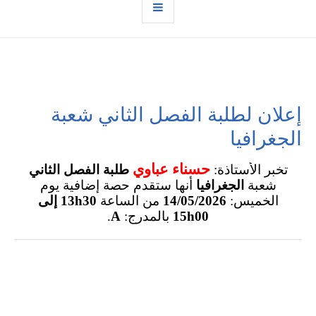
إعلان لطلبة الفصل الثاني شعبة
الجغرافيا
حسناء عباوي
تخبر الأستاذة:
طلبة الفصل الثاني
شعبة
الجغرافيا
أنها ستقدم حصة إضافية يوم
الخميس:
14/05/2026
من الساعة
13h30 إلى
15h00
بالمدرج:
A
.