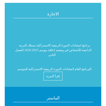
الاجازة
برنامج امتحانات الدورة الربيعية الاستدراكية مسلك التربية
الدامجة للأشخاص في وضعية إعاقة موسم 2025-2026 الفصل
الثاني
البرنامج العام لامتحانات الدورة الربيعية الاستدراكية للموسم
الجامعي 2026/2025 للفصل الثاني
إقرأ المزيد
استدعاء لامتحانات الدورة الربيعية الاستدراكية للموسم
الجامعي 2026/2025
الماستر
البرنامج العام لامتحانات الدورة الربيعية الاستدراكية للموسم