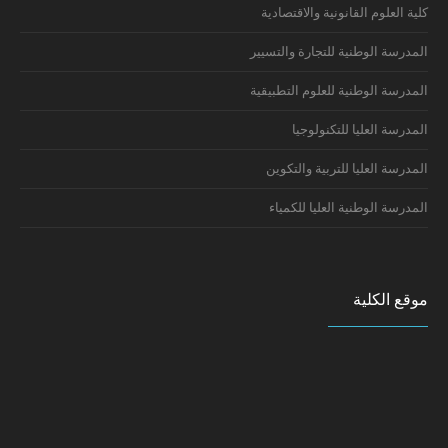
كلية العلوم القانونية والاقتصادية
المدرسة الوطنية للتجارة والتسيير
المدرسة الوطنية للعلوم التطبيقية
المدرسة العليا للتكنولوجيا
المدرسة العليا للتربية والتكوين
المدرسة الوطنية العليا للكمياء
موقع الكلية