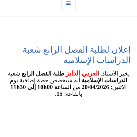
إعلان لطلبة الفصل الرابع شعبة
الدراسات الإسلامية
لعربي الدايز
يخبر الأستاذ: ا
طلبة الفصل الرابع
شعبة
الدراسات الإسلامية
أنه سيخصص حصة إضافية
يوم
الاثنين:
20/04/2026
من الساعة
10h00 إلى 11h30
بالقاعة:
15.