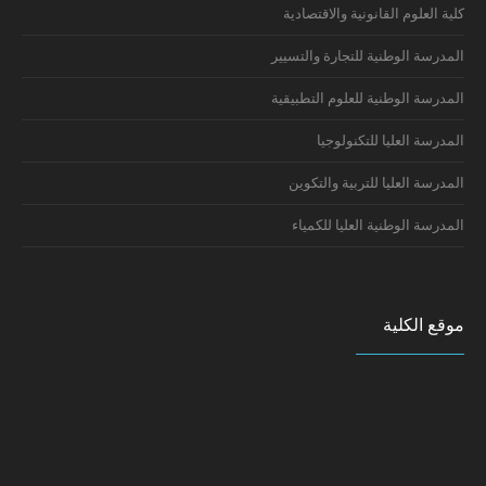
كلية العلوم القانونية والاقتصادية
المدرسة الوطنية للتجارة والتسيير
المدرسة الوطنية للعلوم التطبيقية
المدرسة العليا للتكنولوجيا
المدرسة العليا للتربية والتكوين
المدرسة الوطنية العليا للكمياء
موقع الكلية