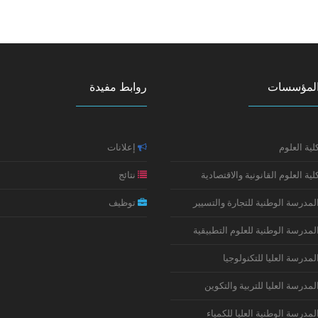
لمؤسسات
روابط مفيدة
لية العلوم
إعلانات
لية العلوم القانونية والاقتصادية
نتائج
لمدرسة الوطنية للتجارة والتسيير
توظيف
لمدرسة الوطنية للعلوم التطبيقية
لمدرسة العليا للتكنولوجيا
لمدرسة العليا للتربية والتكوين
لمدرسة الوطنية العليا للكمياء