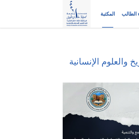
 الطالب
المكتبة
خ والعلوم الإنسانية