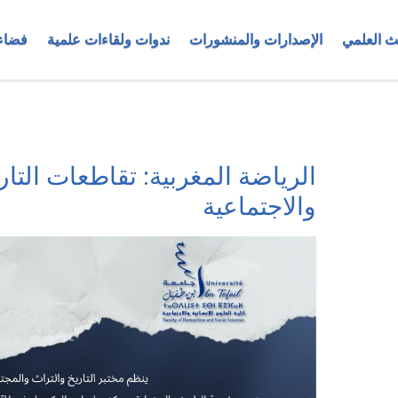
ث العلمي
الإصدارات والمنشورات
ندوات ولقاءات علمية
فضاء
الرياضة المغربية: تقاطعات التاري
والاجتماعية