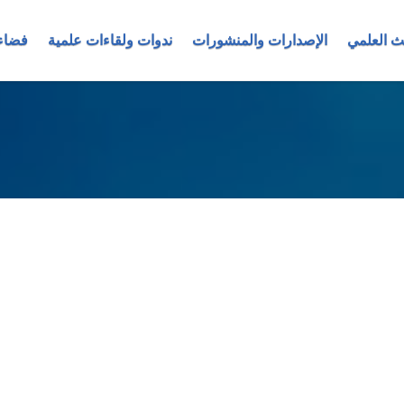
ث العلمي
الإصدارات والمنشورات
ندوات ولقاءات علمية
فضاء