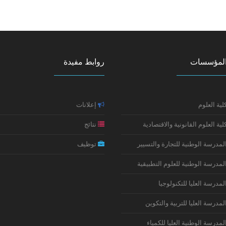
لمؤسسات
روابط مفيدة
لية العلوم
إعلانات
لية العلوم القانونية والاقتصادية
نتائج
لمدرسة الوطنية للتجارة والتسيير
توظيف
لمدرسة الوطنية للعلوم التطبيقية
لمدرسة العليا للتكنولوجيا
لمدرسة العليا للتربية والتكوين
لمدرسة الوطنية العليا للكمياء