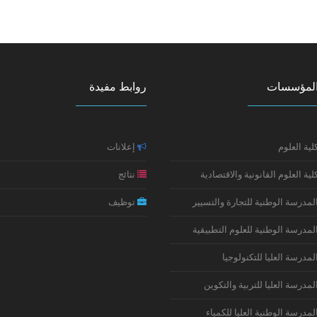
لمؤسسات
روابط مفيدة
لية العلوم
إعلانات
لية العلوم القانونية والاقتصادية
نتائج
لمدرسة الوطنية للتجارة والتسيير
توظيف
لمدرسة الوطنية للعلوم التطبيقية
لمدرسة العليا للتكنولوجيا
لمدرسة العليا للتربية والتكوين
لمدرسة الوطنية العليا للكمياء