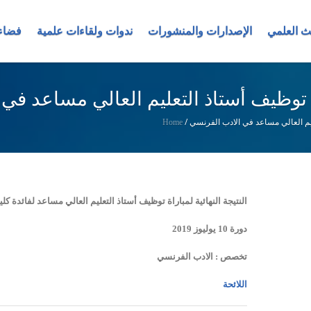
ث العلمي
الإصدارات والمنشورات
ندوات ولقاءات علمية
فضاء
راة توظیف أستاذ التعليم العالي مساعد في
عليم العالي مساعد في الادب الفرنسي
/
Home
النتيجة النهائية لمباراة توظیف أستاذ التعليم العالي مساعد لفائدة كلي
دورة 10 يوليوز 2019
تخصص : الادب الفرنسي
اللائحة