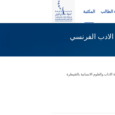
 الطالب
المكتبة
 الادب الفرنسي
ة الاداب والعلوم الانسانية بالقنيطرة