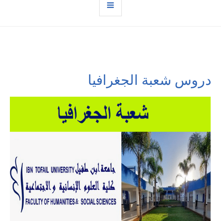
دروس شعبة الجغرافيا