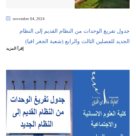
novembre 04
, 2024
جدول تفريغ الوحدات من النظام القديم إلى النظام
الجديد للفصلين الثالث والرابع (شعبة الجغر افيا)
إقرأ المزيد