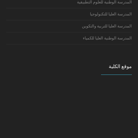
المدرسة الوطنية للعلوم التطبيقية
المدرسة العليا للتكنولوجيا
المدرسة العليا للتربية والتكوين
المدرسة الوطنية العليا للكمياء
موقع الكلية