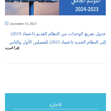
novembre 13
, 2023
جدول تفريغ الوحدات من النظام القديم (اعتماد 2019)
إلى النظام الجديد (اعتماد 2023) للفصلين الأول والثاني
إقرأ المزيد
الاجازة