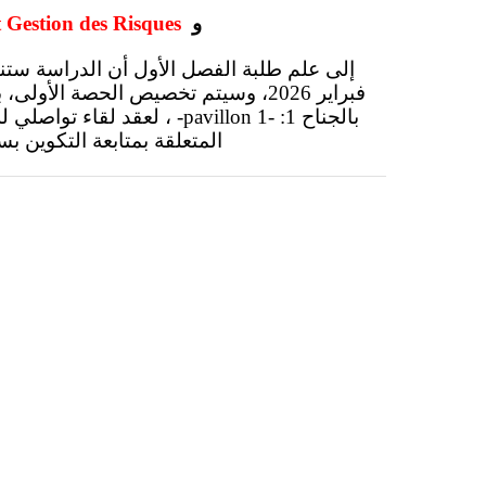
و
Geo IA et Gestion des Risques
بالجناح 1: -pavillon 1- ، لعقد 
المتعلقة بمتابعة التكوين ب