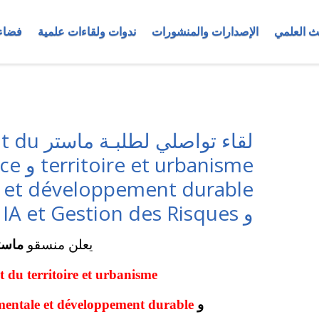
ث العلمي
الإصدارات والمنشورات
ندوات ولقاءات علمية
فضاء
لقاء تواصل
rbanisme
 et développement durable
و Geo IA et Gestion des Risques
يعلن منسقو
ماست
du territoire et urbanisme
و
Intélligence environementale et développement durable