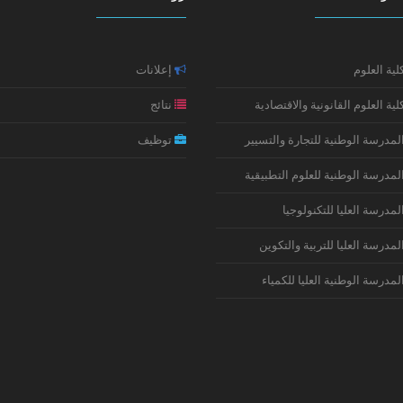
لية العلوم
إعلانات
لية العلوم القانونية والاقتصادية
نتائج
لمدرسة الوطنية للتجارة والتسيير
توظيف
لمدرسة الوطنية للعلوم التطبيقية
لمدرسة العليا للتكنولوجيا
لمدرسة العليا للتربية والتكوين
لمدرسة الوطنية العليا للكمياء