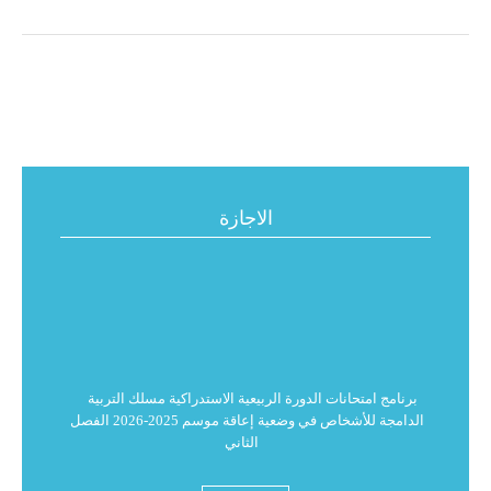
الاجازة
برنامج امتحانات الدورة الربيعية الاستدراكية مسلك التربية
الدامجة للأشخاص في وضعية إعاقة موسم 2025-2026 الفصل
الثاني