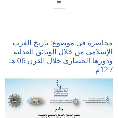
محاضرة في موضوع: تاريخ الغرب
الإسلامي من خلال الوثائق العدلية
ودورها الحضاري خلال القرن 06 هـ
/ 12م