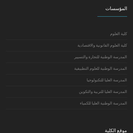
إعلان سلك الدكتوراه: النتائج النهائية
المؤسسات
كلية العلوم
كلية العلوم القانونية والاقتصادية
المدرسة الوطنية للتجارة والتسيير
المدرسة الوطنية للعلوم التطبيقية
المدرسة العليا للتكنولوجيا
المدرسة العليا للتربية والتكوين
المدرسة الوطنية العليا للكمياء
موقع الكلية