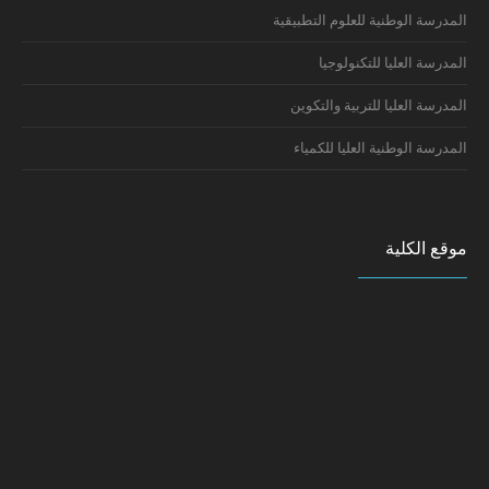
المدرسة الوطنية للعلوم التطبيقية
المدرسة العليا للتكنولوجيا
المدرسة العليا للتربية والتكوين
المدرسة الوطنية العليا للكمياء
موقع الكلية