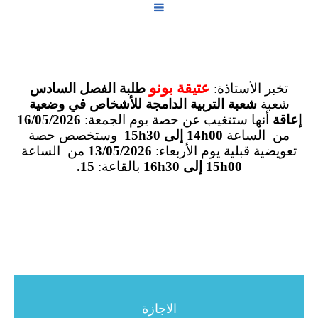
عتيقة بونو
تخبر الأستاذة:
طلبة الفصل السادس
شعبة
شعبة التربية الدامجة للأشخاص في وضعية
إعاقة
أنها ستتغيب عن حصة
يوم الجمعة:
16/05/2026
من الساعة
14h00 إلى 15h30
وستخصص
حصة
تعويضية قبلية
يوم الأربعاء:
13/05/2026
من الساعة
15h00 إلى 16h30
بالقاعة:
15.
الاجازة